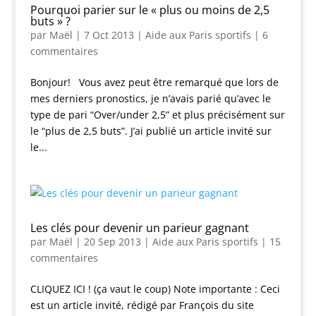
Pourquoi parier sur le « plus ou moins de 2,5
buts » ?
par
Maël
|
7 Oct 2013
|
Aide aux Paris sportifs
|
6
commentaires
Bonjour! Vous avez peut être remarqué que lors de
mes derniers pronostics, je n’avais parié qu’avec le
type de pari “Over/under 2,5” et plus précisément sur
le “plus de 2,5 buts”. J’ai publié un article invité sur
le...
Les clés pour devenir un parieur gagnant
par
Maël
|
20 Sep 2013
|
Aide aux Paris sportifs
|
15
commentaires
CLIQUEZ ICI ! (ça vaut le coup) Note importante : Ceci
est un article invité, rédigé par François du site