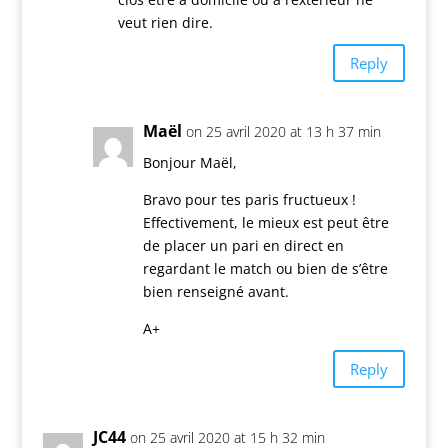
veut rien dire.
Reply
Maël
on 25 avril 2020 at 13 h 37 min
Bonjour Maël,
Bravo pour tes paris fructueux !
Effectivement, le mieux est peut être
de placer un pari en direct en
regardant le match ou bien de s’être
bien renseigné avant.
A+
Reply
JC44
on 25 avril 2020 at 15 h 32 min