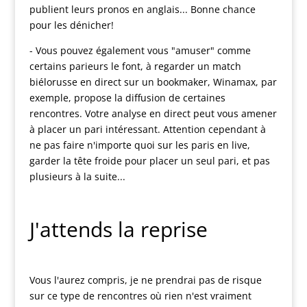
publient leurs pronos en anglais... Bonne chance
pour les dénicher!
- Vous pouvez également vous "amuser" comme
certains parieurs le font, à regarder un match
biélorusse en direct sur un bookmaker, Winamax, par
exemple, propose la diffusion de certaines
rencontres. Votre analyse en direct peut vous amener
à placer un pari intéressant. Attention cependant à
ne pas faire n'importe quoi sur les paris en live,
garder la tête froide pour placer un seul pari, et pas
plusieurs à la suite...
J'attends la reprise
Vous l'aurez compris, je ne prendrai pas de risque
sur ce type de rencontres où rien n'est vraiment