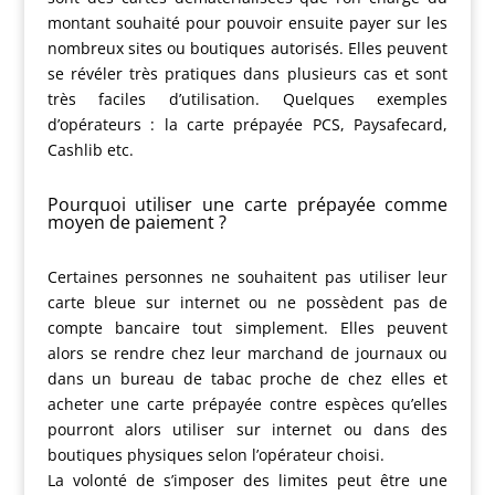
montant souhaité pour pouvoir ensuite payer sur les
nombreux sites ou boutiques autorisés. Elles peuvent
se révéler très pratiques dans plusieurs cas et sont
très faciles d’utilisation. Quelques exemples
d’opérateurs : la carte prépayée PCS, Paysafecard,
Cashlib etc.
Pourquoi utiliser une carte prépayée comme
moyen de paiement ?
Certaines personnes ne souhaitent pas utiliser leur
carte bleue sur internet ou ne possèdent pas de
compte bancaire tout simplement. Elles peuvent
alors se rendre chez leur marchand de journaux ou
dans un bureau de tabac proche de chez elles et
acheter une carte prépayée contre espèces qu’elles
pourront alors utiliser sur internet ou dans des
boutiques physiques selon l’opérateur choisi.
La volonté de s’imposer des limites peut être une