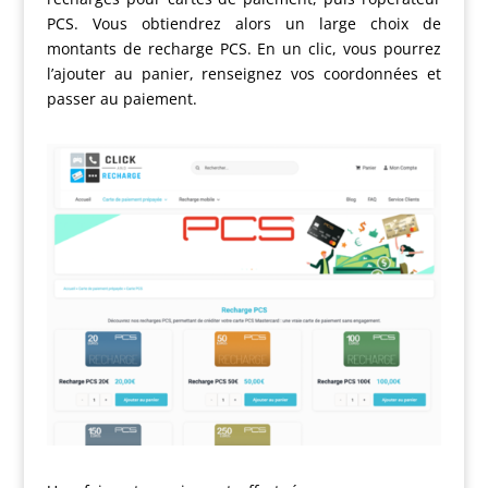
PCS. Vous obtiendrez alors un large choix de
montants de recharge PCS. En un clic, vous pourrez
l’ajouter au panier, renseignez vos coordonnées et
passer au paiement.