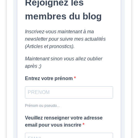
Rejoignez les
membres du blog
Inscrivez-vous maintenant à ma
newsletter pour suivre mes actualités
(Articles et pronostics).
Maintenant sinon vous allez oublier
après ;)
Entrez votre prénom
Prénom ou pseudo...
Veuillez renseigner votre adresse
email pour vous inscrire