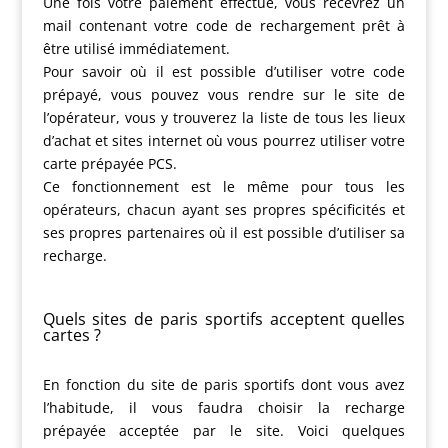
Une fois votre paiement effectué, vous recevrez un
mail contenant votre code de rechargement prêt à
être utilisé immédiatement.
Pour savoir où il est possible d’utiliser votre code
prépayé, vous pouvez vous rendre sur le site de
l’opérateur, vous y trouverez la liste de tous les lieux
d’achat et sites internet où vous pourrez utiliser votre
carte prépayée PCS.
Ce fonctionnement est le même pour tous les
opérateurs, chacun ayant ses propres spécificités et
ses propres partenaires où il est possible d’utiliser sa
recharge.
Quels sites de paris sportifs acceptent quelles
cartes ?
En fonction du site de paris sportifs dont vous avez
l’habitude, il vous faudra choisir la recharge
prépayée acceptée par le site. Voici quelques