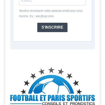
Veuillez renseigner votre adresse email pour vous
inscrire. Ex. : abc@xyz.com
S'INSCRIRE