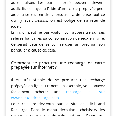
autre raison. Les paris sportifs peuvent devenir
addictifs et payer à l’aide d’une carte prépayée peut
aider à se restreindre : lorsqu’on a dépensé tout ce
qu’il y avait dessus, on est obligé de s’arrêter de
jouer.
Enfin, on peut ne pas vouloir voir apparaître sur ses
relevés bancaires sa consommation de jeux en ligne.
Ce serait bête de se voir refuser un prêt par son
banquier à cause de cela.
Comment se procurer une recharge de carte
prépayée sur internet ?
Il est très simple de se procurer une recharge
prépayée en ligne. Prenons un exemple, vous pouvez
facilement acheter une
recharge PCS sur
www.clickandrecharge.com
.
Pour cela, rendez-vous sur le site de Click and
Recharge. Dans le menu déroulant, choisissez les
recharges pour cartes de paiement, puis l’opérateur