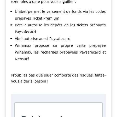
exemples à date pour vous aiguiller :
Unibet permet le versement de fonds via les codes
prépayés Ticket Premium
Betclic autorise les dépôts via les tickets prépayés
Paysafecard
Vbet autorise aussi Paysafecard
Winamax propose sa propre carte prépayée
Winamax, les recharges prépayées Paysafecard et
Neosurf
N’oubliez pas que jouer comporte des risques, faites-
vous aider si besoin !