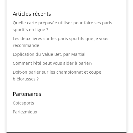
Articles récents
Quelle carte prépayée utiliser pour faire ses paris
sportifs en ligne ?
Les deux livres sur les paris sportifs que je vous
recommande
Explication du Value Bet, par Martial
Comment l’été peut vous aider à parier?
Doit-on parier sur les championnat et coupe
biélorusses ?
Partenaires
Cotesports
Pariezmieux