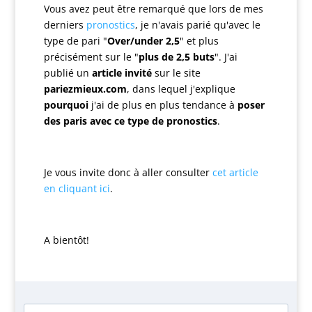
Vous avez peut être remarqué que lors de mes
derniers
pronostics
, je n'avais parié qu'avec le
type de pari "
Over/under 2,5
" et plus
précisément sur le "
plus de 2,5 buts
". J'ai
publié un
article invité
sur le site
pariezmieux.com
, dans lequel j'explique
pourquoi
j'ai de plus en plus tendance à
poser
des paris avec ce type de pronostics
.
Je vous invite donc à aller consulter
cet article
en cliquant ici
.
A bientôt!