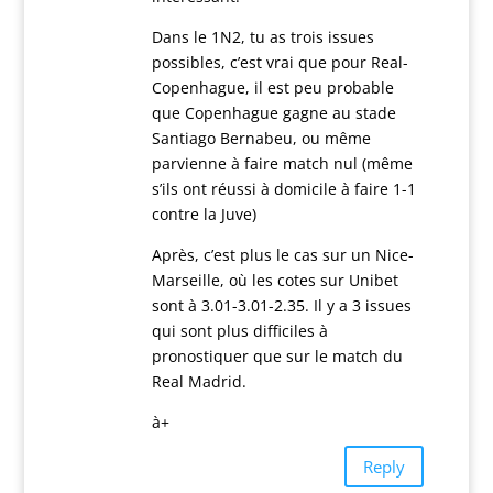
Dans le 1N2, tu as trois issues
possibles, c’est vrai que pour Real-
Copenhague, il est peu probable
que Copenhague gagne au stade
Santiago Bernabeu, ou même
parvienne à faire match nul (même
s’ils ont réussi à domicile à faire 1-1
contre la Juve)
Après, c’est plus le cas sur un Nice-
Marseille, où les cotes sur Unibet
sont à 3.01-3.01-2.35. Il y a 3 issues
qui sont plus difficiles à
pronostiquer que sur le match du
Real Madrid.
à+
Reply