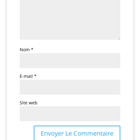
Nom
*
E-mail
*
Site web