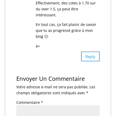
Effectivement, des cotes à 1.70 sur
du over 1.5, ça peut être
intéressant.
En tout cas, ça fait plaisir de savoir
que tu as progressé grâce à mon
blog 🙂
à+
Reply
Envoyer Un Commentaire
Votre adresse e-mail ne sera pas publiée.
Les
champs obligatoires sont indiqués avec
*
Commentaire
*