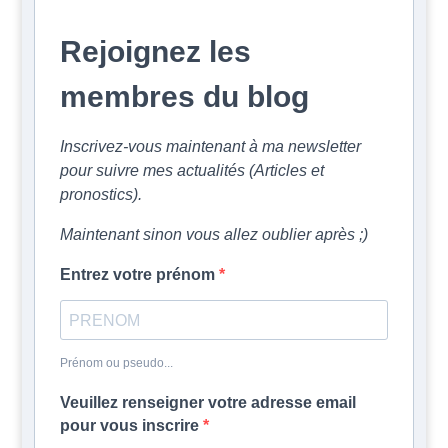
Rejoignez les
membres du blog
Inscrivez-vous maintenant à ma newsletter
pour suivre mes actualités (Articles et
pronostics).
Maintenant sinon vous allez oublier après ;)
Entrez votre prénom
Prénom ou pseudo...
Veuillez renseigner votre adresse email
pour vous inscrire