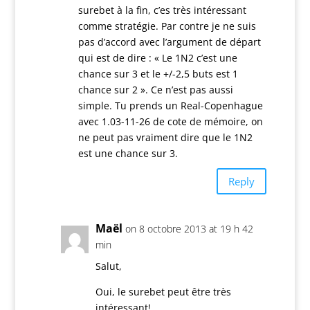
surebet à la fin, c’es très intéressant
comme stratégie. Par contre je ne suis
pas d’accord avec l’argument de départ
qui est de dire : « Le 1N2 c’est une
chance sur 3 et le +/-2,5 buts est 1
chance sur 2 ». Ce n’est pas aussi
simple. Tu prends un Real-Copenhague
avec 1.03-11-26 de cote de mémoire, on
ne peut pas vraiment dire que le 1N2
est une chance sur 3.
Reply
Maël
on 8 octobre 2013 at 19 h 42
min
Salut,
Oui, le surebet peut être très
intéressant!