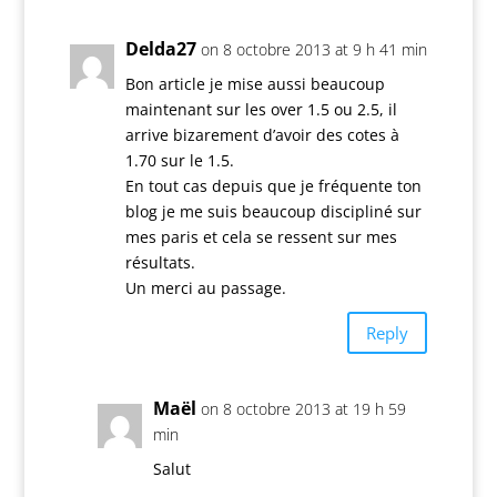
Delda27
on 8 octobre 2013 at 9 h 41 min
Bon article je mise aussi beaucoup
maintenant sur les over 1.5 ou 2.5, il
arrive bizarement d’avoir des cotes à
1.70 sur le 1.5.
En tout cas depuis que je fréquente ton
blog je me suis beaucoup discipliné sur
mes paris et cela se ressent sur mes
résultats.
Un merci au passage.
Reply
Maël
on 8 octobre 2013 at 19 h 59
min
Salut