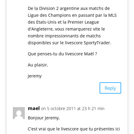
De la Division 2 argentine aux matchs de
Ligue des Champions en passant par la MLS
des Etats-Unis et la Premier League
d'Angleterre, vous remarquerez vite le
nombre impressionnants de matchs
disponibles sur le livescore SportyTrader.
Que penses-tu du livescore Maël ?
Au plaisir,
Jeremy
Reply
mael
on 5 octobre 2011 at 23 h 21 min
Bonjour Jeremy,
C'est vrai que le livescore que tu présentes ici