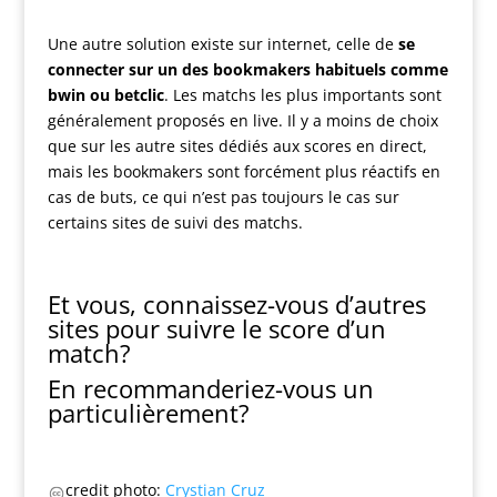
Une autre solution existe sur internet, celle de
se
connecter sur un des bookmakers habituels comme
bwin ou betclic
. Les matchs les plus importants sont
généralement proposés en live. Il y a moins de choix
que sur les autre sites dédiés aux scores en direct,
mais les bookmakers sont forcément plus réactifs en
cas de buts, ce qui n’est pas toujours le cas sur
certains sites de suivi des matchs.
Et vous, connaissez-vous d’autres
sites pour suivre le score d’un
match?
En recommanderiez-vous un
particulièrement?
credit photo:
Crystian Cruz