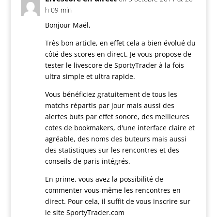
h 09 min
Bonjour Maël,
Très bon article, en effet cela a bien évolué du
côté des scores en direct. Je vous propose de
tester le livescore de SportyTrader à la fois
ultra simple et ultra rapide.
Vous bénéficiez gratuitement de tous les
matchs répartis par jour mais aussi des
alertes buts par effet sonore, des meilleures
cotes de bookmakers, d'une interface claire et
agréable, des noms des buteurs mais aussi
des statistiques sur les rencontres et des
conseils de paris intégrés.
En prime, vous avez la possibilité de
commenter vous-même les rencontres en
direct. Pour cela, il suffit de vous inscrire sur
le site SportyTrader.com