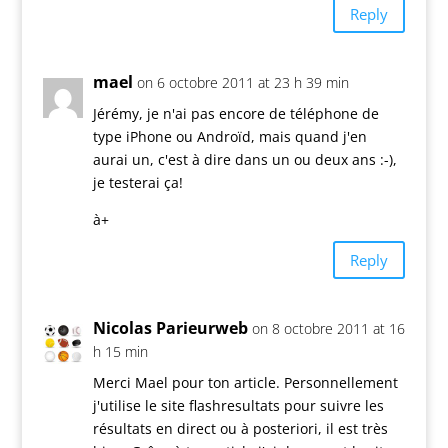
Reply
mael
on 6 octobre 2011 at 23 h 39 min
Jérémy, je n'ai pas encore de téléphone de
type iPhone ou Androïd, mais quand j'en
aurai un, c'est à dire dans un ou deux ans :-),
je testerai ça!
à+
Reply
Nicolas Parieurweb
on 8 octobre 2011 at 16
h 15 min
Merci Mael pour ton article. Personnellement
j'utilise le site flashresultats pour suivre les
résultats en direct ou à posteriori, il est très