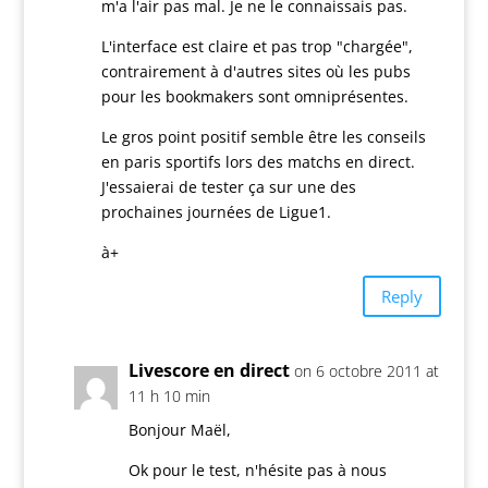
m'a l'air pas mal. Je ne le connaissais pas.
L'interface est claire et pas trop "chargée",
contrairement à d'autres sites où les pubs
pour les bookmakers sont omniprésentes.
Le gros point positif semble être les conseils
en paris sportifs lors des matchs en direct.
J'essaierai de tester ça sur une des
prochaines journées de Ligue1.
à+
Reply
Livescore en direct
on 6 octobre 2011 at
11 h 10 min
Bonjour Maël,
Ok pour le test, n'hésite pas à nous