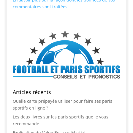
commentaires sont traitées
.
Articles récents
Quelle carte prépayée utiliser pour faire ses paris
sportifs en ligne ?
Les deux livres sur les paris sportifs que je vous
recommande
Explication du Value Bet, par Martial