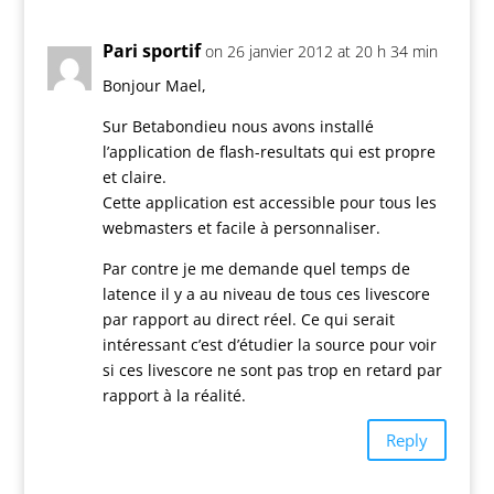
Pari sportif
on 26 janvier 2012 at 20 h 34 min
Bonjour Mael,
Sur Betabondieu nous avons installé
l’application de flash-resultats qui est propre
et claire.
Cette application est accessible pour tous les
webmasters et facile à personnaliser.
Par contre je me demande quel temps de
latence il y a au niveau de tous ces livescore
par rapport au direct réel. Ce qui serait
intéressant c’est d’étudier la source pour voir
si ces livescore ne sont pas trop en retard par
rapport à la réalité.
Reply