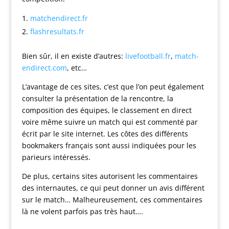
matchendirect.fr
flashresultats.fr
Bien sûr, il en existe d’autres:
livefootball.fr
,
match-
endirect.com
, etc…
L’avantage de ces sites, c’est que l’on peut également
consulter la présentation de la rencontre, la
composition des équipes, le classement en direct
voire même suivre un match qui est commenté par
écrit par le site internet. Les côtes des différents
bookmakers français sont aussi indiquées pour les
parieurs intéressés.
De plus, certains sites autorisent les commentaires
des internautes, ce qui peut donner un avis différent
sur le match… Malheureusement, ces commentaires
là ne volent parfois pas très haut….