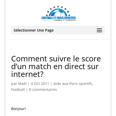
Sélectionner Une Page
Comment suivre le score
d’un match en direct sur
internet?
par
Maël
|
4 Oct 2011
|
Aide aux Paris sportifs
,
Football
|
8 commentaires
Bonjour!