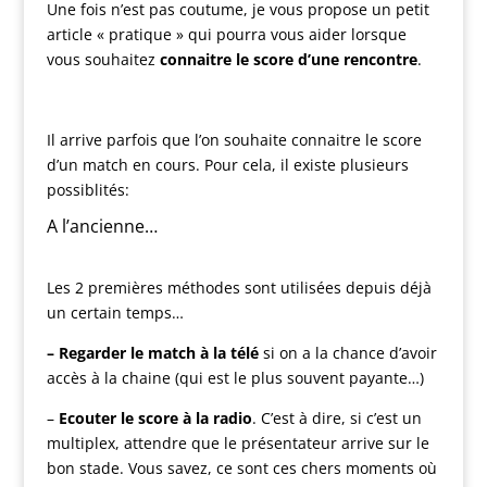
Une fois n’est pas coutume, je vous propose un petit
article « pratique » qui pourra vous aider lorsque
vous souhaitez
connaitre le score d’une rencontre
.
Il arrive parfois que l’on souhaite connaitre le score
d’un match en cours. Pour cela, il existe plusieurs
possiblités:
A l’ancienne…
Les 2 premières méthodes sont utilisées depuis déjà
un certain temps…
– Regarder le match à la télé
si on a la chance d’avoir
accès à la chaine (qui est le plus souvent payante…)
–
Ecouter le score à la radio
. C’est à dire, si c’est un
multiplex, attendre que le présentateur arrive sur le
bon stade. Vous savez, ce sont ces chers moments où