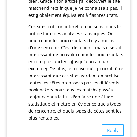
bien. Grâce à ton article j'ai decouvert le site
matchendirect.fr que je ne connaissais pas. Il
est globalement équivalent à flashresultats.
Ces sites ont , un intéret à mon sens, dans le
but de faire des analyses statistiques. On
peut remonter aux résultats d'il y a moins
d'une semaine. C'est déjà bien , mais il serait
intéressant de pouvoir remonter aux resultats
encore plus anciens (jusqu'à un an par
exemple). De plus, je trouve qu'il pourrait être
interessant que ces sites gardent en archive
toutes les côtes proposées par les différents
bookmakers pour tous les matchs passés,
toujours dans le but d'en faire une étude
statistique et mettre en évidence quels types
de rencontre, et quels types de côtes sont les
plus rentables.
Reply