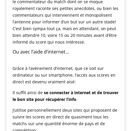
le commentateur du match dont on se moque
royalement raconte ses petites anecdotes, ou bien les
commentateurs qui interviennent et monopolisent
l’antenne pour informer d’un but sur un autre stade!
C’est bien sympa tout ça, mais en attendant, on peut
bien attendre 10, voire 15 ou 20 minutes avant d’être
informé du score qui nous intéresse.
Ou avec l’aide d’internet…
Grâce à l’avènement d’internet, que ce soit sur
ordinateur ou sur smartphone, l’accès aux scores en
direct est devenu vraiment aisé:
Il suffit ainsi de
se connecter à internet et de trouver
le bon site pour récupérer l’info
.
J’utilise personnellement deux sites qui proposent de
suivre les scores en direct de quasiment tous les
matchs sur une quantité énorme de pays et de
compétition: