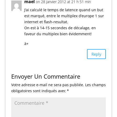
mael
on 28 janvier 2012 at 21 h 51 min
J’ai calculé le temps de latence quand un but
est marqué, entre le multiplex d’europe 1 sur
internet et flash-resultat.
On est à 14-15 secondes de décalage, en
faveur du multiplex bien évidemment!
à+
Reply
Envoyer Un Commentaire
Votre adresse e-mail ne sera pas publiée.
Les champs
obligatoires sont indiqués avec
*