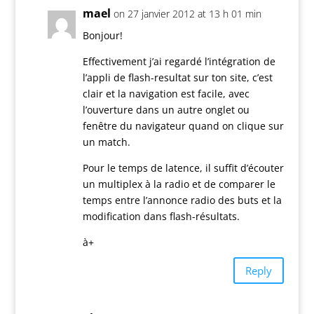
mael
on 27 janvier 2012 at 13 h 01 min
Bonjour!
Effectivement j’ai regardé l’intégration de
l’appli de flash-resultat sur ton site, c’est
clair et la navigation est facile, avec
l’ouverture dans un autre onglet ou
fenêtre du navigateur quand on clique sur
un match.
Pour le temps de latence, il suffit d’écouter
un multiplex à la radio et de comparer le
temps entre l’annonce radio des buts et la
modification dans flash-résultats.
à+
Reply