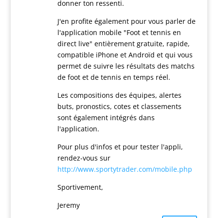
donner ton ressenti.
J'en profite également pour vous parler de
l'application mobile "Foot et tennis en
direct live" entièrement gratuite, rapide,
compatible iPhone et Androïd et qui vous
permet de suivre les résultats des matchs
de foot et de tennis en temps réel.
Les compositions des équipes, alertes
buts, pronostics, cotes et classements
sont également intégrés dans
l'application.
Pour plus d'infos et pour tester l'appli,
rendez-vous sur
http://www.sportytrader.com/mobile.php
Sportivement,
Jeremy