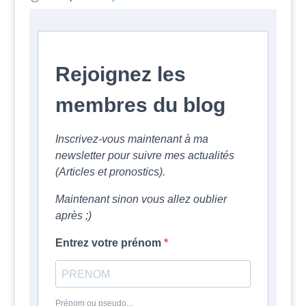
Rejoignez les
membres du blog
Inscrivez-vous maintenant à ma
newsletter pour suivre mes actualités
(Articles et pronostics).
Maintenant sinon vous allez oublier
après ;)
Entrez votre prénom
Prénom ou pseudo...