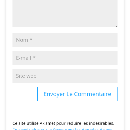
Ce site utilise Akismet pour réduire les indésirables.
En savoir plus sur la façon dont les données de vos