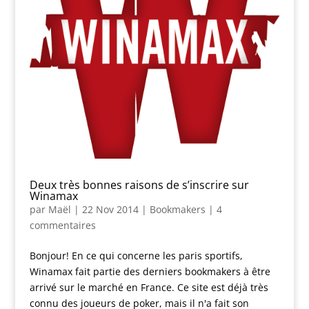
Deux très bonnes raisons de s’inscrire sur
Winamax
par
Maël
|
22 Nov 2014
|
Bookmakers
|
4
commentaires
Bonjour! En ce qui concerne les paris sportifs,
Winamax fait partie des derniers bookmakers à être
arrivé sur le marché en France. Ce site est déjà très
connu des joueurs de poker, mais il n'a fait son