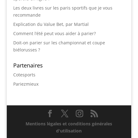
Les deux livres sur les paris sportifs que je vous
recommande
Explication du Value Bet, par Martial
Comment l’été peut vous aider à parier?
Doit-on parier sur les championnat et coupe
biélorusses ?
Partenaires
Cotesports
Pariezmieux
Mentions légales et conditions générales
d'utilisation