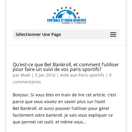
Sélectionner Une Page
Qu’est-ce que Bet Bankroll, et comment l’utiliser
pour faire un suivi de vos paris sportifs?
par
Maël
|
5 Jan 2016
|
Aide aux Paris sportifs
|
9
commentaires
Bonjour, Si vous êtes en train de lire cet article, c’est
parce que vous voulez en savoir plus sur l’outil
Bet Bankroll, et aussi pouvoir l’utiliser pour gérer
facilement votre bankroll. Je vais vous expliquer ce
que permet cet outil, et même vous...