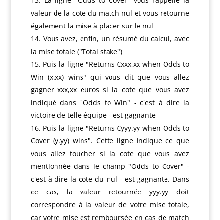
La ligne "Odds to Cover" vous rappelle la
valeur de la cote du match nul et vous retourne
également la mise à placer sur le nul
Vous avez, enfin, un résumé du calcul, avec
la mise totale ("Total stake")
Puis la ligne "Returns €xxx,xx when Odds to
Win (x.xx) wins" qui vous dit que vous allez
gagner xxx,xx euros si la cote que vous avez
indiqué dans "Odds to Win" - c'est à dire la
victoire de telle équipe - est gagnante
Puis la ligne "Returns €yyy.yy when Odds to
Cover (y.yy) wins". Cette ligne indique ce que
vous allez toucher si la cote que vous avez
mentionnée dans le champ "Odds to Cover" -
c'est à dire la cote du nul - est gagnante. Dans
ce cas, la valeur retournée yyy.yy doit
correspondre à la valeur de votre mise totale,
car votre mise est remboursée en cas de match