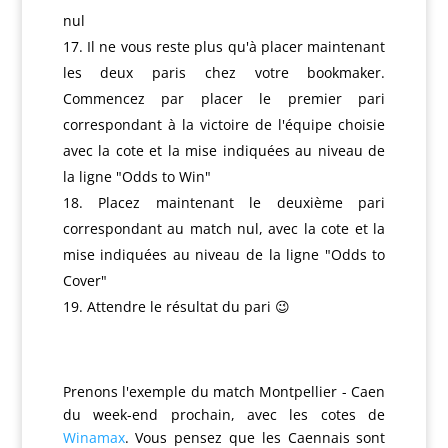
nul
Il ne vous reste plus qu'à placer maintenant
les deux paris chez votre bookmaker.
Commencez par placer le premier pari
correspondant à la victoire de l'équipe choisie
avec la cote et la mise indiquées au niveau de
la ligne "Odds to Win"
Placez maintenant le deuxième pari
correspondant au match nul, avec la cote et la
mise indiquées au niveau de la ligne "Odds to
Cover"
Attendre le résultat du pari 😉
Prenons l'exemple du match Montpellier - Caen
du week-end prochain, avec les cotes de
Winamax
. Vous pensez que les Caennais sont