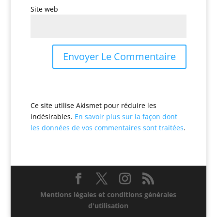
Site web
Ce site utilise Akismet pour réduire les
indésirables.
En savoir plus sur la façon dont
les données de vos commentaires sont traitées
.
Mentions légales et conditions générales
d'utilisation