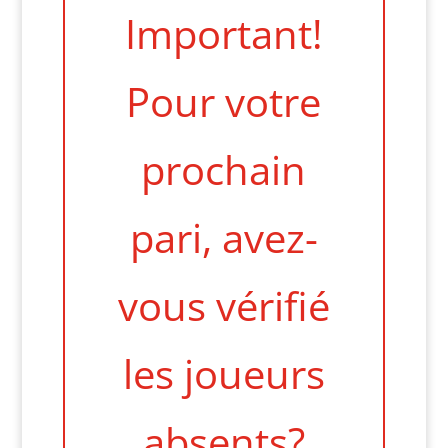
Important!
Pour votre
prochain
pari, avez-
vous vérifié
les joueurs
absents?