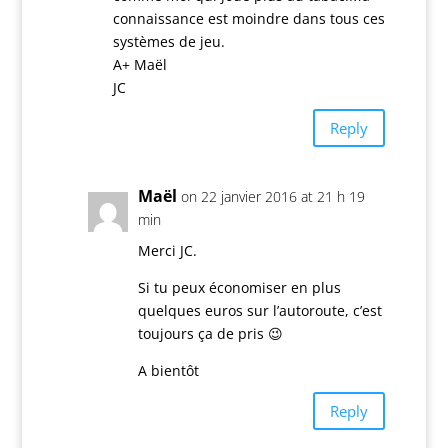
connaissance est moindre dans tous ces
systèmes de jeu.
A+ Maël
JC
Reply
Maël
on 22 janvier 2016 at 21 h 19
min
Merci JC.
Si tu peux économiser en plus
quelques euros sur l’autoroute, c’est
toujours ça de pris 😉
A bientôt
Reply