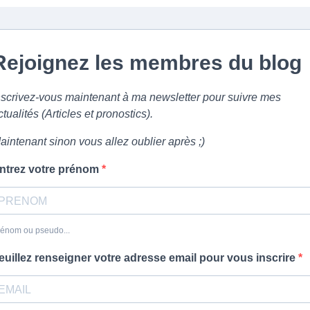
Rejoignez les membres du blog
nscrivez-vous maintenant à ma newsletter pour suivre mes
ctualités (Articles et pronostics).
aintenant sinon vous allez oublier après ;)
ntrez votre prénom
énom ou pseudo...
euillez renseigner votre adresse email pour vous inscrire