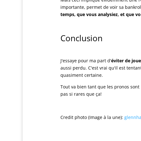
importante, permet de voir sa bankrol
temps, que vous analysiez, et que vo
Conclusion
J'essaye pour ma part d'
éviter de joue
aussi perdu. C'est vrai qu'il est tenta
quasiment certaine.
Tout va bien tant que les pronos sont
pas si rares que ça!
Credit photo (Image à la une):
glennh