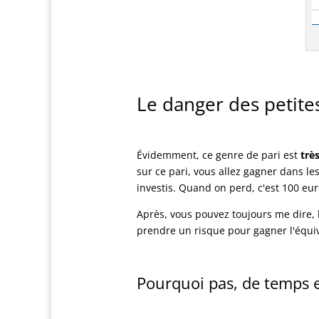
Le danger des petite
Évidemment, ce genre de pari est
trè
sur ce pari, vous allez gagner dans les
investis. Quand on perd, c'est 100 eu
Après, vous pouvez toujours me dire, l
prendre un risque pour gagner l'équi
Pourquoi pas, de temps 