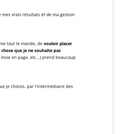
e mes vrais résultats et de ma gestion
omme tout le monde, de
vouloir placer
 chose que je ne souhaite pas
s, mise en page, etc...) prend beaucoup
ue je choisis, par l'intermédiaire des