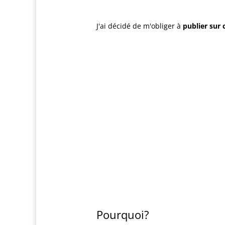
J'ai décidé de m'obliger à
publier sur 
Pourquoi?