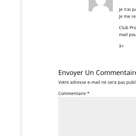
Je n’ai 
Je me re
Club Pro
mail pou
à+
Envoyer Un Commentair
Votre adresse e-mail ne sera pas publ
Commentaire
*