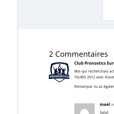
2 Commentaires
Club Pronostics Eur
Moi qui recherchais ac
‘l’eURO 2012 avec d’aut
Remarque, tu as égaleme
mael
o
Salut