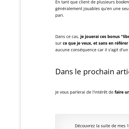
En tant que client de plusieurs book
généralement jouables qu'en une seule
pari.
Dans ce cas,
je jouerai ces bonus "li
sur
ce que je veux, et sans en référer
aucune conséquence car il s'agit d'un
Dans le prochain artic
Je vous parlerai de l'intérêt de
faire u
Découvrez la suite de mes 1