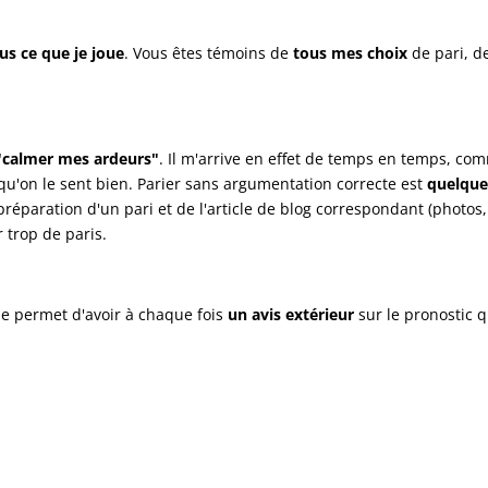
us ce que je joue
. Vous êtes témoins de
tous mes choix
de pari, d
"calmer mes ardeurs"
. Il m'arrive en effet de temps en temps, c
qu'on le sent bien. Parier sans argumentation correcte est
quelque
e préparation d'un pari et de l'article de blog correspondant (photo
trop de paris.
me permet d'avoir à chaque fois
un avis extérieur
sur le pronostic q