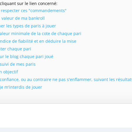
cliquant sur le lien concerné:
s respecter ces "commandements"
a valeur de ma bankroll
er les types de paris à jouer
 valeur minimale de la cote de chaque pari
'indice de fiabilité et en déduire la mise
ter chaque pari
sur le blog chaque pari joué
 suivi de mes paris
n objectif
confiance, ou au contraire ne pas s'enflammer, suivant les résultat
je m'interdis de jouer