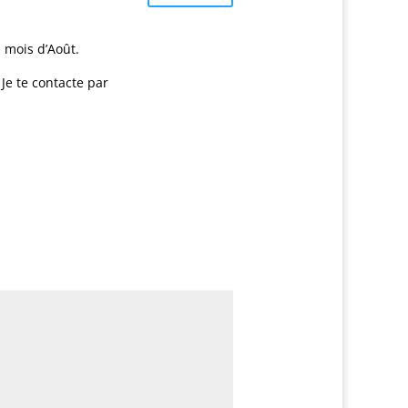
 mois d’Août.
Je te contacte par